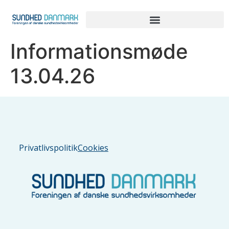
Informationsmøde
13.04.26
Privatlivspolitik
Cookies